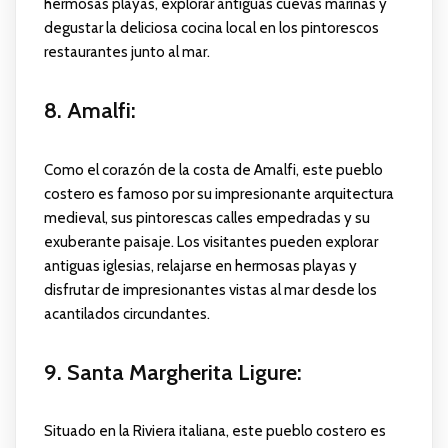
hermosas playas, explorar antiguas cuevas marinas y
degustar la deliciosa cocina local en los pintorescos
restaurantes junto al mar.
8. Amalfi
:
Como el corazón de la costa de Amalfi, este pueblo
costero es famoso por su impresionante arquitectura
medieval, sus pintorescas calles empedradas y su
exuberante paisaje. Los visitantes pueden explorar
antiguas iglesias, relajarse en hermosas playas y
disfrutar de impresionantes vistas al mar desde los
acantilados circundantes.
9. Santa Margherita Ligure
:
Situado en la Riviera italiana, este pueblo costero es