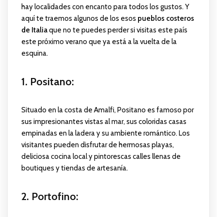
hay localidades con encanto para todos los gustos. Y
aquí te traemos algunos de los esos
pueblos costeros
de Italia
que no te puedes perder si visitas este país
este próximo verano que ya está a la vuelta de la
esquina.
1. Positano
:
Situado en la costa de Amalfi, Positano es famoso por
sus impresionantes vistas al mar, sus coloridas casas
empinadas en la ladera y su ambiente romántico. Los
visitantes pueden disfrutar de hermosas playas,
deliciosa cocina local y pintorescas calles llenas de
boutiques y tiendas de artesanía.
2. Portofino
: