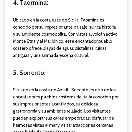
4. Taormina
:
Ubicado en la costa este de Sicilia, Taormina es
conocido por su impresionante paisaje, su rica historia
y su ambiente cosmopolita. Con vistas al volcán activo
Monte Etna y al Mar Jónico, este encantador pueblo
costero ofrece playas de aguas cristalinas, ruinas
antiguas y una animada escena cultural.
5. Sorrento
:
Situado en la costa de Amalfi, Sorrento es otro de los
encantadores
pueblos costeros de Italia
conocido por
sus impresionantes acantilados, su deliciosa
gastronomía y su ambiente relajado. Los visitantes
pueden explorar sus calles empedradas, disfrutar de
hermosas vistas al mar y visitar atracciones cercanas