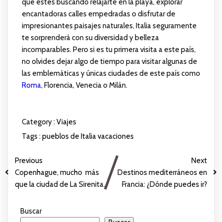
que estés buscando relajarte en la playa, explorar
encantadoras calles empedradas o disfrutar de
impresionantes paisajes naturales, Italia seguramente
te sorprenderá con su diversidad y belleza
incomparables. Pero si es tu primera visita a este país,
no olvides dejar algo de tiempo para visitar algunas de
las emblemáticas y únicas ciudades de este país como
Roma
, Florencia, Venecia o Milán.
Category :
Viajes
Tags :
pueblos de Italia
vacaciones
Previous
Next
Copenhague, mucho más
Destinos mediterráneos en
que la ciudad de La Sirenita.
Francia: ¿Dónde puedes ir?
Buscar