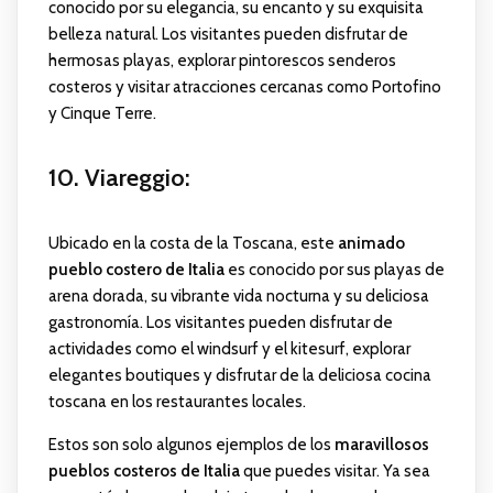
conocido por su elegancia, su encanto y su exquisita
belleza natural. Los visitantes pueden disfrutar de
hermosas playas, explorar pintorescos senderos
costeros y visitar atracciones cercanas como Portofino
y Cinque Terre.
10. Viareggio
:
Ubicado en la costa de la Toscana, este
animado
pueblo costero de Italia
es conocido por sus playas de
arena dorada, su vibrante vida nocturna y su deliciosa
gastronomía. Los visitantes pueden disfrutar de
actividades como el windsurf y el kitesurf, explorar
elegantes boutiques y disfrutar de la deliciosa cocina
toscana en los restaurantes locales.
Estos son solo algunos ejemplos de los
maravillosos
pueblos costeros de Italia
que puedes visitar. Ya sea