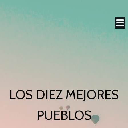
LOS DIEZ MEJORES
PUEBLOS