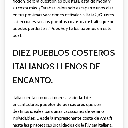
ficción, pero la cuestión es que Italia está de moda y
su costa más. ¿Estabas valorando escaparte unos días
en tus próximas vacaciones estivales a Italia? ¿Quieres
saber cuáles son los
pueblos costeros de Italia
que no
puedes perderte s? Pues hoy te los traemos en este
post.
DIEZ PUEBLOS COSTEROS
ITALIANOS LLENOS DE
ENCANTO.
Italia cuenta con una inmensa variedad de
encantadores
pueblos de pescadores
que son
destinos ideales para unas vacaciones de verano
inolvidables. Desde la impresionante costa de Amalfi
hasta las pintorescas localidades de la Riviera Italiana,