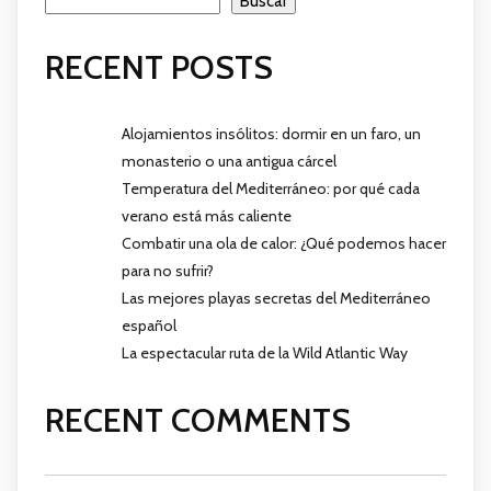
Buscar
RECENT POSTS
Alojamientos insólitos: dormir en un faro, un
monasterio o una antigua cárcel
Temperatura del Mediterráneo: por qué cada
verano está más caliente
Combatir una ola de calor: ¿Qué podemos hacer
para no sufrir?
Las mejores playas secretas del Mediterráneo
español
La espectacular ruta de la Wild Atlantic Way
RECENT COMMENTS