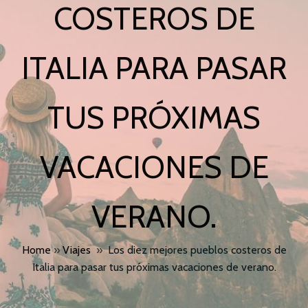
COSTEROS DE
ITALIA PARA PASAR
TUS PRÓXIMAS
VACACIONES DE
VERANO.
Home
»
Viajes
»
Los diez mejores pueblos costeros de
Italia para pasar tus próximas vacaciones de verano.