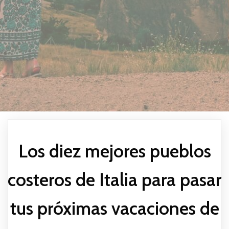
Los diez mejores pueblos
costeros de Italia para pasar
tus próximas vacaciones de