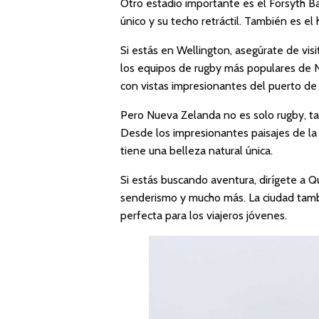
Otro estadio importante es el Forsyth B
único y su techo retráctil. También es e
Si estás en Wellington, asegúrate de visi
los equipos de rugby más populares de N
con vistas impresionantes del puerto de
Pero Nueva Zelanda no es solo rugby, ta
Desde los impresionantes paisajes de la I
tiene una belleza natural única.
Si estás buscando aventura, dirígete a
senderismo y mucho más. La ciudad tambi
perfecta para los viajeros jóvenes.