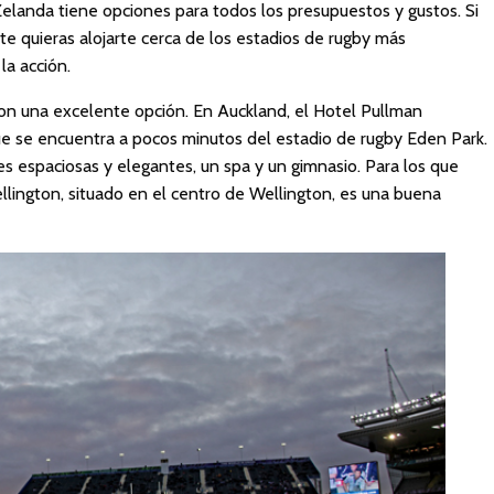
elanda tiene opciones para todos los presupuestos y gustos. Si
e quieras alojarte cerca de los estadios de rugby más
la acción.
 son una excelente opción. En Auckland, el Hotel Pullman
e se encuentra a pocos minutos del estadio de rugby Eden Park.
es espaciosas y elegantes, un spa y un gimnasio. Para los que
ellington, situado en el centro de Wellington, es una buena