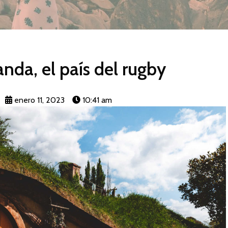
nda, el país del rugby
enero 11, 2023
10:41 am