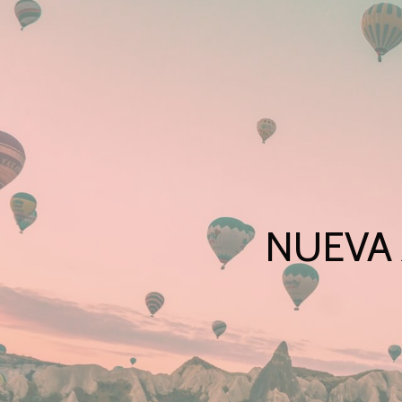
NUEVA 