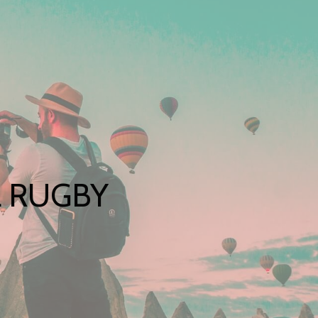
L RUGBY