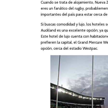
Cuando se trata de alojamiento, Nueva Z
eres un fanático del rugby, probablement
importantes del país para estar cerca de 
Si buscas comodidad y lujo, los hoteles
Auckland es una excelente opción, ya qu
Este hotel de lujo cuenta con habitacion
prefieren la capital, el Grand Mercure W
opción, cerca del estadio Westpac.