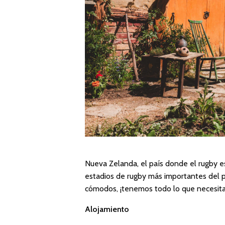
Nueva Zelanda, el país donde el rugby 
estadios de rugby más importantes del pa
cómodos, ¡tenemos todo lo que necesitas
Alojamiento