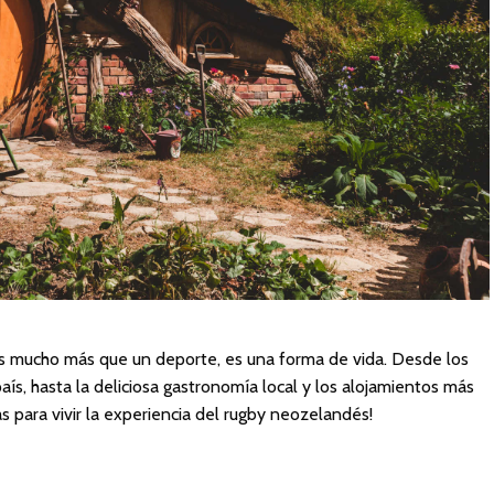
es mucho más que un deporte, es una forma de vida. Desde los
ís, hasta la deliciosa gastronomía local y los alojamientos más
 para vivir la experiencia del rugby neozelandés!