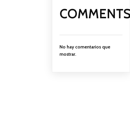
COMMENT
No hay comentarios que
mostrar.