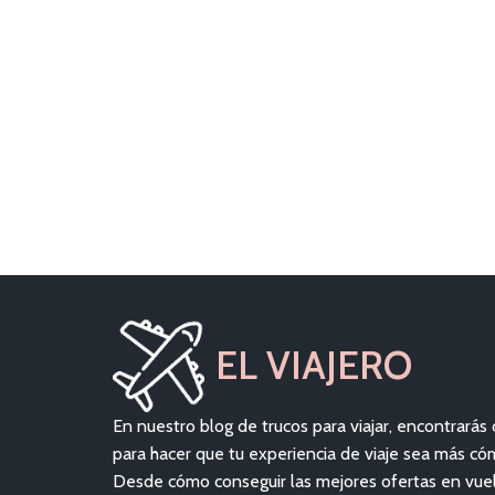
EL VIAJERO
En nuestro blog de trucos para viajar, encontrarás 
para hacer que tu experiencia de viaje sea más có
Desde cómo conseguir las mejores ofertas en vue