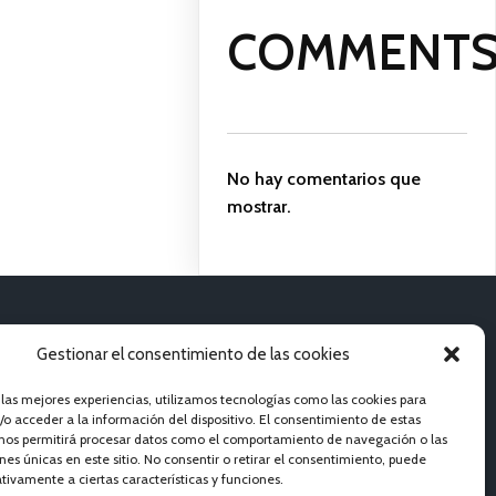
COMMENT
No hay comentarios que
mostrar.
JES
Gestionar el consentimiento de las cookies
 las mejores experiencias, utilizamos tecnologías como las cookies para
o acceder a la información del dispositivo. El consentimiento de estas
 nos permitirá procesar datos como el comportamiento de navegación o las
ones únicas en este sitio. No consentir o retirar el consentimiento, puede
tivamente a ciertas características y funciones.