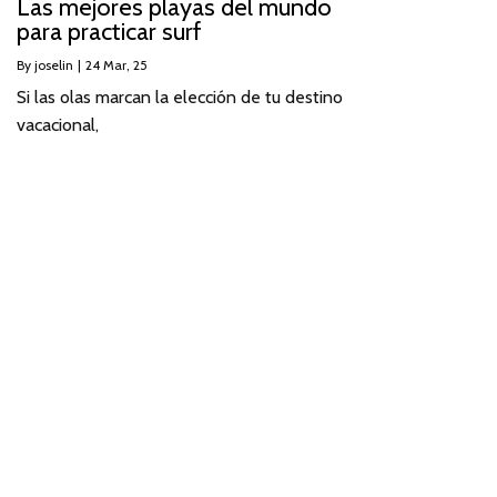
Las mejores playas del mundo
para practicar surf
By
joselin
|
24
Mar, 25
Si las olas marcan la elección de tu destino
vacacional,