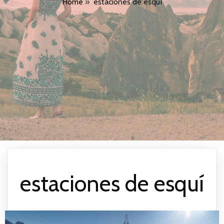
Home
»
estaciones de esquí
estaciones de esquí