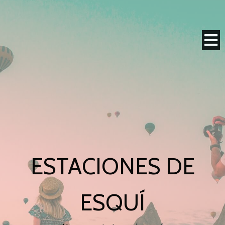
ESTACIONES DE
ESQUÍ