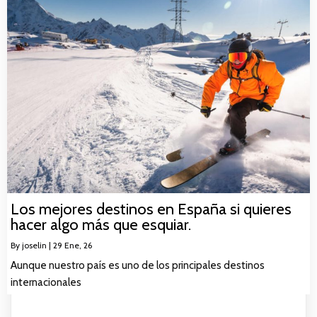
Los mejores destinos en España si quieres
hacer algo más que esquiar.
By
joselin
|
29
Ene, 26
Aunque nuestro país es uno de los principales destinos
internacionales