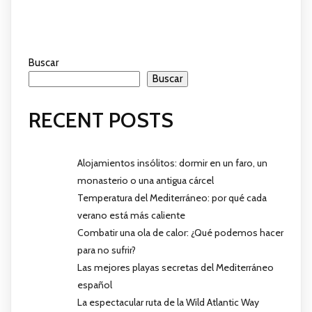
Buscar
Buscar
RECENT POSTS
Alojamientos insólitos: dormir en un faro, un
monasterio o una antigua cárcel
Temperatura del Mediterráneo: por qué cada
verano está más caliente
Combatir una ola de calor: ¿Qué podemos hacer
para no sufrir?
Las mejores playas secretas del Mediterráneo
español
La espectacular ruta de la Wild Atlantic Way