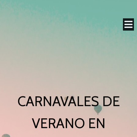
CARNAVALES DE
VERANO EN