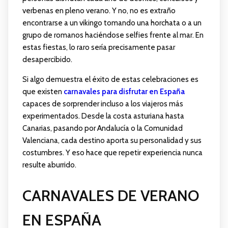
verbenas en pleno verano. Y no, no es extraño
encontrarse a un vikingo tomando una horchata o a un
grupo de romanos haciéndose selfies frente al mar. En
estas fiestas, lo raro sería precisamente pasar
desapercibido.
Si algo demuestra el éxito de estas celebraciones es
que existen
carnavales para disfrutar en España
capaces de sorprender incluso a los viajeros más
experimentados. Desde la costa asturiana hasta
Canarias, pasando por Andalucía o la Comunidad
Valenciana, cada destino aporta su personalidad y sus
costumbres. Y eso hace que repetir experiencia nunca
resulte aburrido.
CARNAVALES DE VERANO
EN ESPAÑA