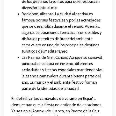
de los destinos favoritos para quienes buscan
diversión junto al mar.
Benidorm, Alicante. La ciudad alicantina es
famosa por sus festivales y por las actividades
que se desarrollan durante el verano. Además,
algunas celebraciones temáticas con desfiles y
disfraces permiten disfrutar del ambiente
carnavalero en uno de los principales destinos
turísticos del Mediterráneo.
Las Palmas de Gran Canaria. Aunque su carnaval
principal se celebra en invierno, diferentes
actividades y fiestas especiales mantienen viva
la esencia carnavalera durante buena parte del
año. La música y el ambiente festivo forman
parte de la identidad de la ciudad.
En definitiva, los
carnavales de verano en España
demuestran que la fiesta no entiende de estaciones.
Ya sea en el Antroxu de Luanco, en Puerto de la Cruz,