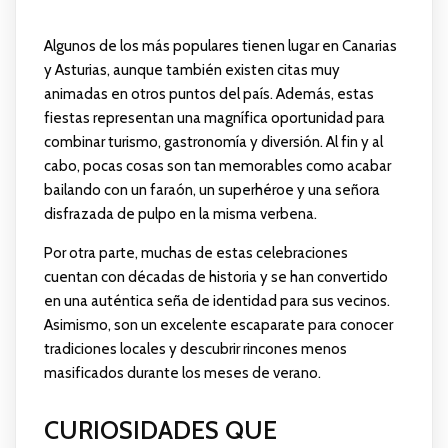
Algunos de los más populares tienen lugar en Canarias
y Asturias, aunque también existen citas muy
animadas en otros puntos del país. Además, estas
fiestas representan una magnífica oportunidad para
combinar turismo, gastronomía y diversión. Al fin y al
cabo, pocas cosas son tan memorables como acabar
bailando con un faraón, un superhéroe y una señora
disfrazada de pulpo en la misma verbena.
Por otra parte, muchas de estas celebraciones
cuentan con décadas de historia y se han convertido
en una auténtica seña de identidad para sus vecinos.
Asimismo, son un excelente escaparate para conocer
tradiciones locales y descubrir rincones menos
masificados durante los meses de verano.
CURIOSIDADES QUE