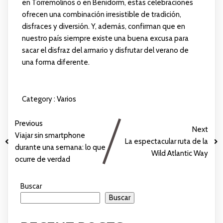
en Torremolinos o en Benidorm, estas celebraciones
ofrecen una combinación irresistible de tradición,
disfraces y diversión. Y, además, confirman que en
nuestro país siempre existe una buena excusa para
sacar el disfraz del armario y disfrutar del verano de
una forma diferente.
Category :
Varios
Previous
Next
Viajar sin smartphone
La espectacular ruta de la
durante una semana: lo que
Wild Atlantic Way
ocurre de verdad
Buscar
Buscar