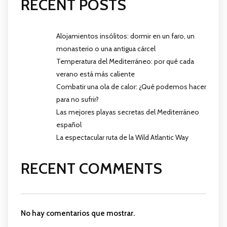
RECENT POSTS
Alojamientos insólitos: dormir en un faro, un
monasterio o una antigua cárcel
Temperatura del Mediterráneo: por qué cada
verano está más caliente
Combatir una ola de calor: ¿Qué podemos hacer
para no sufrir?
Las mejores playas secretas del Mediterráneo
español
La espectacular ruta de la Wild Atlantic Way
RECENT COMMENTS
No hay comentarios que mostrar.