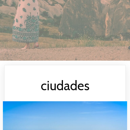
ciudades