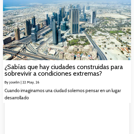
¿Sabías que hay ciudades construidas para
sobrevivir a condiciones extremas?
By
joselin
|
22
May, 26
Cuando imaginamos una ciudad solemos pensar en un lugar
desarrollado