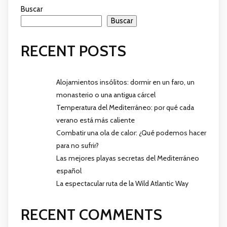
Buscar
Buscar
RECENT POSTS
Alojamientos insólitos: dormir en un faro, un
monasterio o una antigua cárcel
Temperatura del Mediterráneo: por qué cada
verano está más caliente
Combatir una ola de calor: ¿Qué podemos hacer
para no sufrir?
Las mejores playas secretas del Mediterráneo
español
La espectacular ruta de la Wild Atlantic Way
RECENT COMMENTS