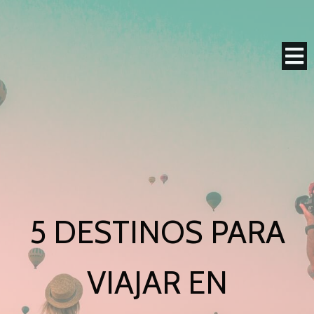
5 DESTINOS PARA
VIAJAR EN