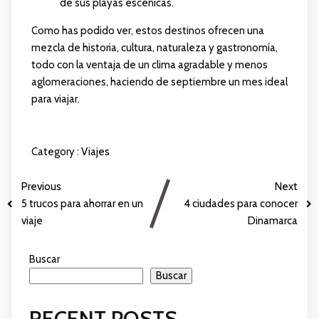
de sus playas escénicas.
Como has podido ver, estos destinos ofrecen una
mezcla de historia, cultura, naturaleza y gastronomía,
todo con la ventaja de un clima agradable y menos
aglomeraciones, haciendo de septiembre un mes ideal
para viajar.
Category :
Viajes
Previous
Next
5 trucos para ahorrar en un
4 ciudades para conocer
viaje
Dinamarca
Buscar
Buscar
RECENT POSTS