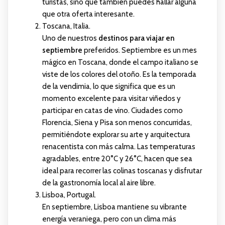
turistas, sino que también puedes hallar alguna
que otra oferta interesante.
Toscana, Italia.
Uno de nuestros
destinos para viajar en
septiembre
preferidos. Septiembre es un mes
mágico en Toscana, donde el campo italiano se
viste de los colores del otoño. Es la temporada
de la vendimia, lo que significa que es un
momento excelente para visitar viñedos y
participar en catas de vino. Ciudades como
Florencia, Siena y Pisa son menos concurridas,
permitiéndote explorar su arte y arquitectura
renacentista con más calma. Las temperaturas
agradables, entre 20°C y 26°C, hacen que sea
ideal para recorrer las colinas toscanas y disfrutar
de la gastronomía local al aire libre.
Lisboa, Portugal.
En septiembre, Lisboa mantiene su vibrante
energía veraniega, pero con un clima más