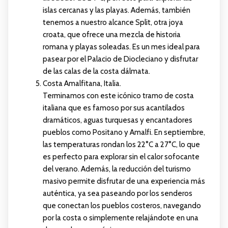
islas cercanas y las playas. Además, también
tenemos a nuestro alcance Split, otra joya
croata, que ofrece una mezcla de historia
romana y playas soleadas. Es un mes ideal para
pasear por el Palacio de Diocleciano y disfrutar
de las calas de la costa dálmata.
Costa Amalfitana, Italia.
Terminamos con este icónico tramo de costa
italiana que es famoso por sus acantilados
dramáticos, aguas turquesas y encantadores
pueblos como Positano y Amalfi. En septiembre,
las temperaturas rondan los 22°C a 27°C, lo que
es perfecto para explorar sin el calor sofocante
del verano. Además, la reducción del turismo
masivo permite disfrutar de una experiencia más
auténtica, ya sea paseando por los senderos
que conectan los pueblos costeros, navegando
por la costa o simplemente relajándote en una